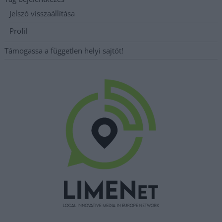
Jelszó visszaállítása
Profil
Támogassa a független helyi sajtót!