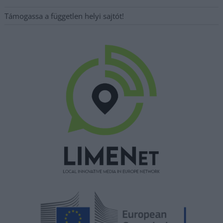
Támogassa a független helyi sajtót!