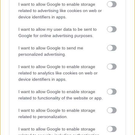
I want to allow Google to enable storage
related to advertising like cookies on web or
device identifiers in apps.
I want to allow my user data to be sent to
Google for online advertising purposes.
I want to allow Google to send me
personalized advertising.
I want to allow Google to enable storage
related to analytics like cookies on web or
device identifiers in apps.
I want to allow Google to enable storage
related to functionality of the website or app.
I want to allow Google to enable storage
related to personalization.
Hírlevél feliratkozás
I want to allow Google to enable storage
Adja meg keresztnevét:
Adja