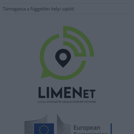
Támogassa a független helyi sajtót!