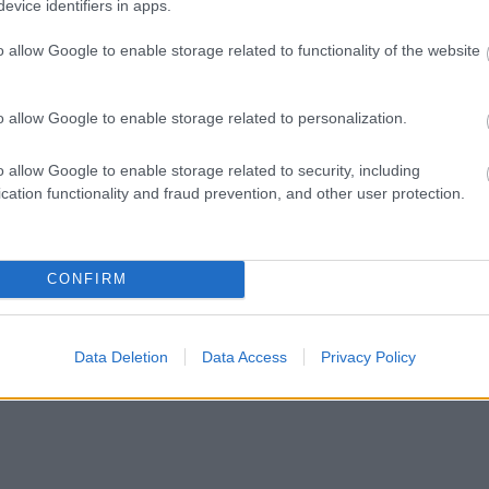
evice identifiers in apps.
o allow Google to enable storage related to functionality of the website
o allow Google to enable storage related to personalization.
o allow Google to enable storage related to security, including
cation functionality and fraud prevention, and other user protection.
CONFIRM
Data Deletion
Data Access
Privacy Policy