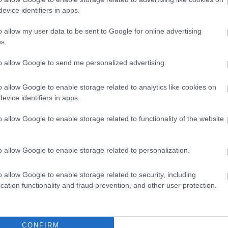
evice identifiers in apps.
o allow my user data to be sent to Google for online advertising
s.
to allow Google to send me personalized advertising.
o allow Google to enable storage related to analytics like cookies on
evice identifiers in apps.
o allow Google to enable storage related to functionality of the website
o allow Google to enable storage related to personalization.
o allow Google to enable storage related to security, including
cation functionality and fraud prevention, and other user protection.
CONFIRM