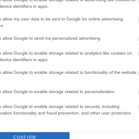
evice identifiers in apps.
o allow my user data to be sent to Google for online advertising
s.
to allow Google to send me personalized advertising.
o allow Google to enable storage related to analytics like cookies on
evice identifiers in apps.
o allow Google to enable storage related to functionality of the website
o allow Google to enable storage related to personalization.
o allow Google to enable storage related to security, including
cation functionality and fraud prevention, and other user protection.
CONFIRM