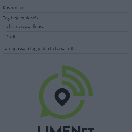
Köszönjük
Tag bejelentkezés
Jelszó visszaállítása
Profil
Támogassa a független helyi sajtót!