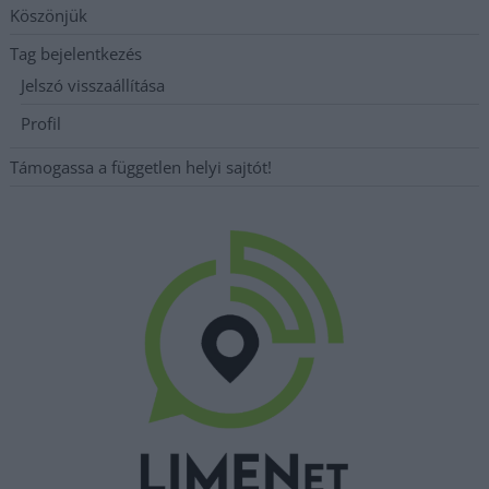
Köszönjük
Tag bejelentkezés
Jelszó visszaállítása
Profil
Támogassa a független helyi sajtót!