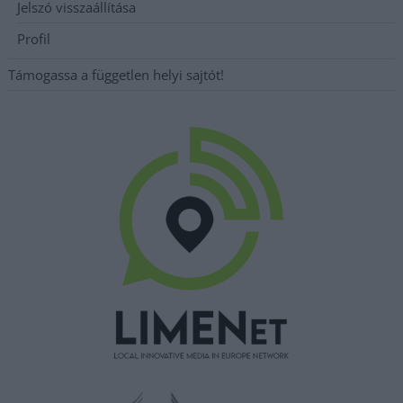
Jelszó visszaállítása
Profil
Támogassa a független helyi sajtót!