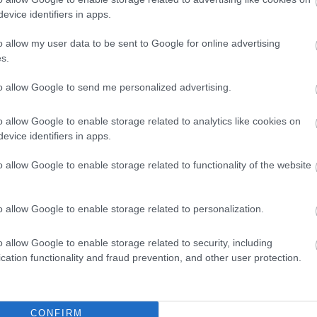
evice identifiers in apps.
o allow my user data to be sent to Google for online advertising
s.
to allow Google to send me personalized advertising.
o allow Google to enable storage related to analytics like cookies on
evice identifiers in apps.
o allow Google to enable storage related to functionality of the website
o allow Google to enable storage related to personalization.
o allow Google to enable storage related to security, including
cation functionality and fraud prevention, and other user protection.
CONFIRM