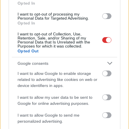
Agrárminisztérium és a Nemzeti...
Opted In
JNSZ megyei hírek
I want to opt-out of processing my
Personal Data for Targeted Advertising.
Opted In
I want to opt-out of Collection, Use,
Retention, Sale, and/or Sharing of my
Personal Data that Is Unrelated with the
Purposes for which it was collected.
Opted Out
Google consents
I want to allow Google to enable storage
related to advertising like cookies on web or
device identifiers in apps.
I want to allow my user data to be sent to
Google for online advertising purposes.
I want to allow Google to send me
personalized advertising.
Hírlevél feliratkozás