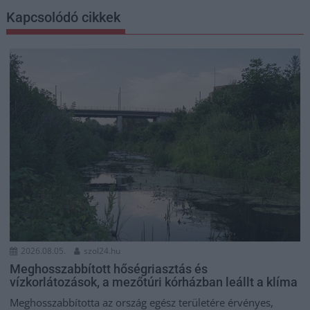
Kapcsolódó cikkek
2026.08.05.
szol24.hu
Meghosszabbított hőségriasztás és
vízkorlátozások, a mezőtúri kórházban leállt a klíma
Meghosszabbította az ország egész területére érvényes,