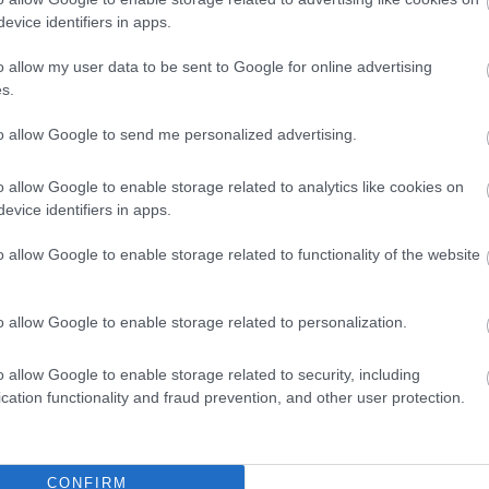
evice identifiers in apps.
o allow my user data to be sent to Google for online advertising
s.
to allow Google to send me personalized advertising.
o allow Google to enable storage related to analytics like cookies on
evice identifiers in apps.
o allow Google to enable storage related to functionality of the website
o allow Google to enable storage related to personalization.
o allow Google to enable storage related to security, including
cation functionality and fraud prevention, and other user protection.
CONFIRM