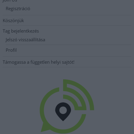
Regisztráció
Köszönjük
Tag bejelentkezés
Jelszó visszaállítása
Profil
Támogassa a független helyi sajtót!