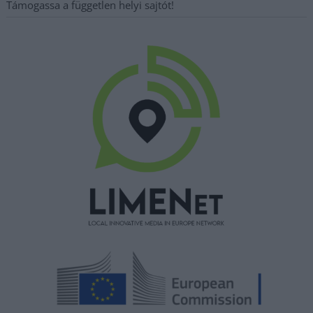
Támogassa a független helyi sajtót!