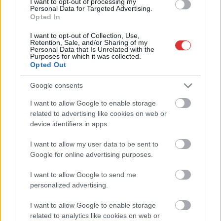
I want to opt-out of processing my
Personal Data for Targeted Advertising.
Opted In
I want to opt-out of Collection, Use,
Retention, Sale, and/or Sharing of my
Personal Data that Is Unrelated with the
Purposes for which it was collected.
Opted Out
Google consents
I want to allow Google to enable storage
related to advertising like cookies on web or
device identifiers in apps.
I want to allow my user data to be sent to
Google for online advertising purposes.
I want to allow Google to send me
personalized advertising.
Hírlevél feliratkozás
I want to allow Google to enable storage
Adja meg keresztnevét:
Adja
related to analytics like cookies on web or