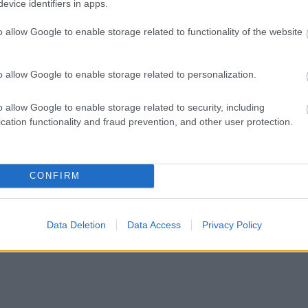
evice identifiers in apps.
o allow Google to enable storage related to functionality of the website
o allow Google to enable storage related to personalization.
o allow Google to enable storage related to security, including
cation functionality and fraud prevention, and other user protection.
CONFIRM
Data Deletion
Data Access
Privacy Policy