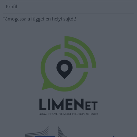
Profil
Támogassa a független helyi sajtót!