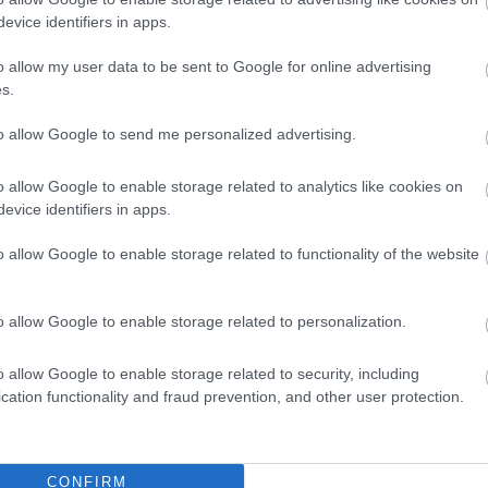
evice identifiers in apps.
o allow my user data to be sent to Google for online advertising
s.
to allow Google to send me personalized advertising.
o allow Google to enable storage related to analytics like cookies on
evice identifiers in apps.
o allow Google to enable storage related to functionality of the website
o allow Google to enable storage related to personalization.
o allow Google to enable storage related to security, including
cation functionality and fraud prevention, and other user protection.
CONFIRM