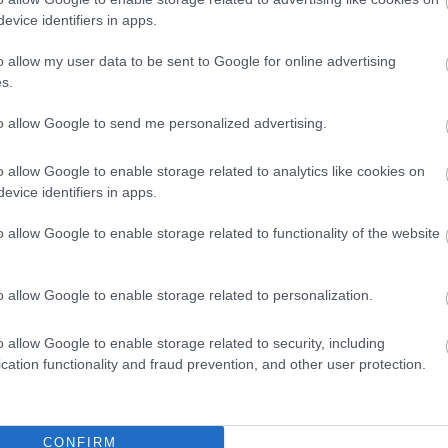
evice identifiers in apps.
o allow my user data to be sent to Google for online advertising
s.
to allow Google to send me personalized advertising.
o allow Google to enable storage related to analytics like cookies on
evice identifiers in apps.
o allow Google to enable storage related to functionality of the website
o allow Google to enable storage related to personalization.
o allow Google to enable storage related to security, including
cation functionality and fraud prevention, and other user protection.
CONFIRM