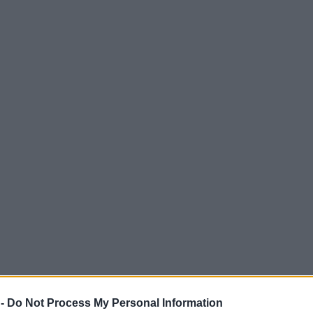
 -
Do Not Process My Personal Information