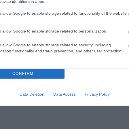
evice identifiers in apps.
o allow Google to enable storage related to functionality of the website
o allow Google to enable storage related to personalization.
o allow Google to enable storage related to security, including
cation functionality and fraud prevention, and other user protection.
CONFIRM
Data Deletion
Data Access
Privacy Policy