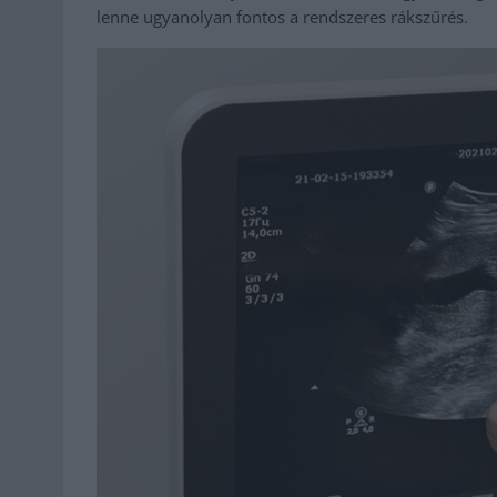
lenne ugyanolyan fontos a rendszeres rákszűrés.