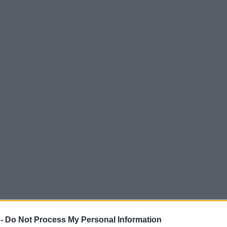
 -
Do Not Process My Personal Information