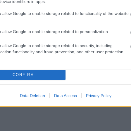
evice identifiers in apps.
o allow Google to enable storage related to functionality of the website
o allow Google to enable storage related to personalization.
o allow Google to enable storage related to security, including
cation functionality and fraud prevention, and other user protection.
CONFIRM
Data Deletion
Data Access
Privacy Policy