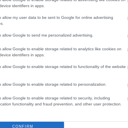
evice identifiers in apps.
o allow my user data to be sent to Google for online advertising
s.
to allow Google to send me personalized advertising.
o allow Google to enable storage related to analytics like cookies on
evice identifiers in apps.
o allow Google to enable storage related to functionality of the website
o allow Google to enable storage related to personalization.
o allow Google to enable storage related to security, including
cation functionality and fraud prevention, and other user protection.
CONFIRM