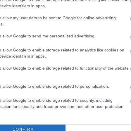
evice identifiers in apps.
o allow my user data to be sent to Google for online advertising
s.
to allow Google to send me personalized advertising.
o allow Google to enable storage related to analytics like cookies on
evice identifiers in apps.
o allow Google to enable storage related to functionality of the website
o allow Google to enable storage related to personalization.
o allow Google to enable storage related to security, including
cation functionality and fraud prevention, and other user protection.
CONFIRM