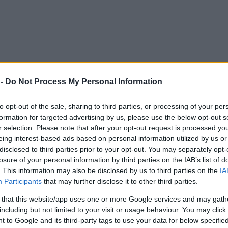
 -
Do Not Process My Personal Information
to opt-out of the sale, sharing to third parties, or processing of your per
formation for targeted advertising by us, please use the below opt-out s
r selection. Please note that after your opt-out request is processed y
eing interest-based ads based on personal information utilized by us or
disclosed to third parties prior to your opt-out. You may separately opt-
losure of your personal information by third parties on the IAB’s list of
. This information may also be disclosed by us to third parties on the
IA
Participants
that may further disclose it to other third parties.
 that this website/app uses one or more Google services and may gath
including but not limited to your visit or usage behaviour. You may click 
 to Google and its third-party tags to use your data for below specifi