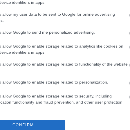
evice identifiers in apps.
o allow my user data to be sent to Google for online advertising
s.
to allow Google to send me personalized advertising.
o allow Google to enable storage related to analytics like cookies on
evice identifiers in apps.
o allow Google to enable storage related to functionality of the website
o allow Google to enable storage related to personalization.
o allow Google to enable storage related to security, including
cation functionality and fraud prevention, and other user protection.
CONFIRM