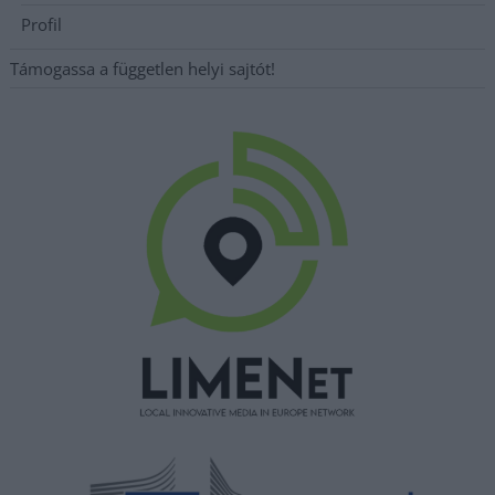
Profil
Támogassa a független helyi sajtót!