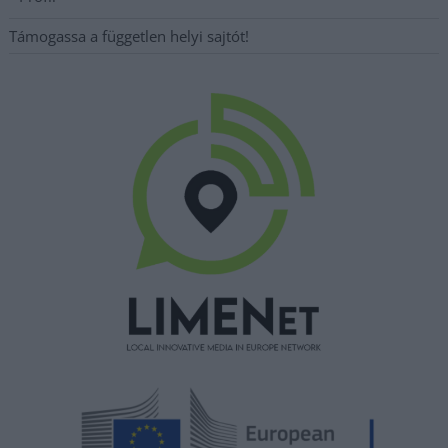
Támogassa a független helyi sajtót!