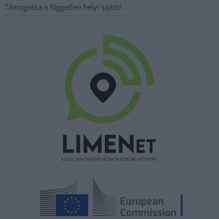
Támogassa a független helyi sajtót!