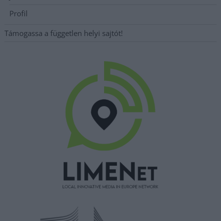
Profil
Támogassa a független helyi sajtót!