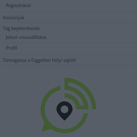
Regisztráció
Köszönjük
Tag bejelentkezés
Jelszó visszaállítása
Profil
Támogassa a független helyi sajtót!