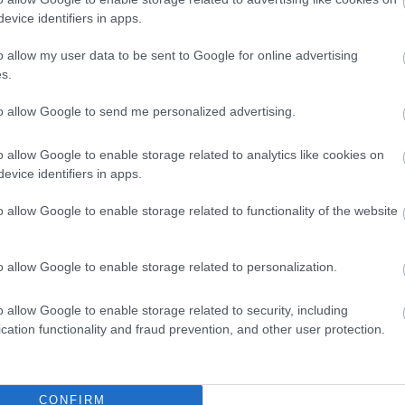
evice identifiers in apps.
o allow my user data to be sent to Google for online advertising
s.
to allow Google to send me personalized advertising.
o allow Google to enable storage related to analytics like cookies on
evice identifiers in apps.
o allow Google to enable storage related to functionality of the website
o allow Google to enable storage related to personalization.
o allow Google to enable storage related to security, including
cation functionality and fraud prevention, and other user protection.
CONFIRM