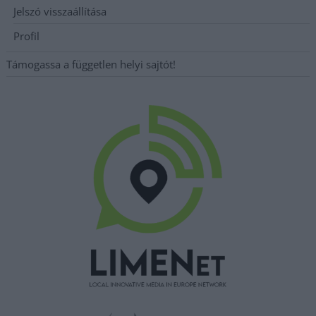
Jelszó visszaállítása
Profil
Támogassa a független helyi sajtót!