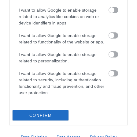
JNSZ megyei hírek
I want to allow Google to enable storage
related to analytics like cookies on web or
device identifiers in apps.
I want to allow Google to enable storage
related to functionality of the website or app.
I want to allow Google to enable storage
related to personalization.
I want to allow Google to enable storage
related to security, including authentication
functionality and fraud prevention, and other
user protection.
CONFIRM
Hírlevél feliratkozás