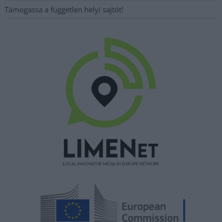
Támogassa a független helyi sajtót!