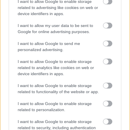
I want to allow Google to enable storage
related to advertising like cookies on web or
device identifiers in apps.
I want to allow my user data to be sent to
Google for online advertising purposes.
I want to allow Google to send me
personalized advertising.
I want to allow Google to enable storage
related to analytics like cookies on web or
device identifiers in apps.
I want to allow Google to enable storage
related to functionality of the website or app.
I want to allow Google to enable storage
Hírlevél feliratkozás
related to personalization.
I want to allow Google to enable storage
Adja meg keresztnevét:
Adja
related to security, including authentication
meg e-mail címét: