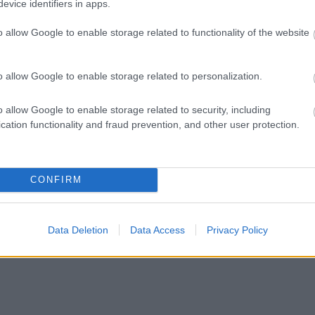
evice identifiers in apps.
o allow Google to enable storage related to functionality of the website
o allow Google to enable storage related to personalization.
o allow Google to enable storage related to security, including
cation functionality and fraud prevention, and other user protection.
CONFIRM
Data Deletion
Data Access
Privacy Policy