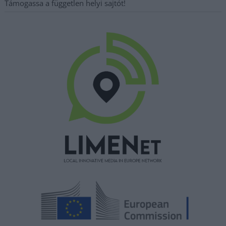
Támogassa a független helyi sajtót!