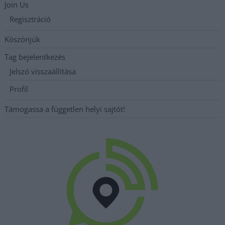
Join Us
Regisztráció
Köszönjük
Tag bejelentkezés
Jelszó visszaállítása
Profil
Támogassa a független helyi sajtót!