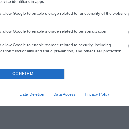
evice identifiers in apps.
o allow Google to enable storage related to functionality of the website
o allow Google to enable storage related to personalization.
o allow Google to enable storage related to security, including
cation functionality and fraud prevention, and other user protection.
CONFIRM
Data Deletion
Data Access
Privacy Policy