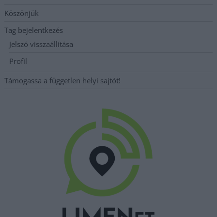
Köszönjük
Tag bejelentkezés
Jelszó visszaállítása
Profil
Támogassa a független helyi sajtót!