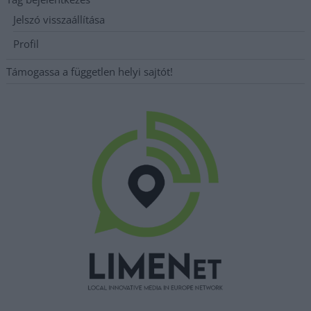
Jelszó visszaállítása
Profil
Támogassa a független helyi sajtót!