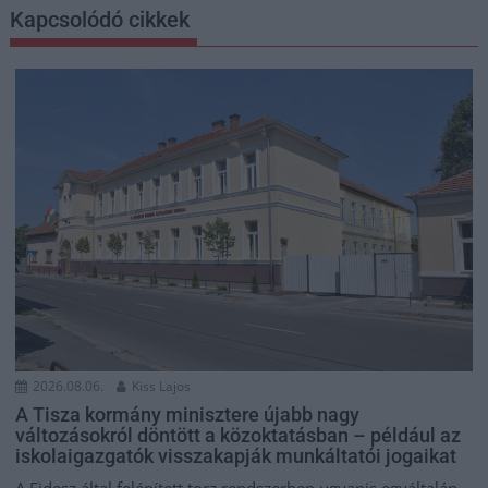
Kapcsolódó cikkek
2026.08.06.
Kiss Lajos
A Tisza kormány minisztere újabb nagy
változásokról döntött a közoktatásban – például az
iskolaigazgatók visszakapják munkáltatói jogaikat