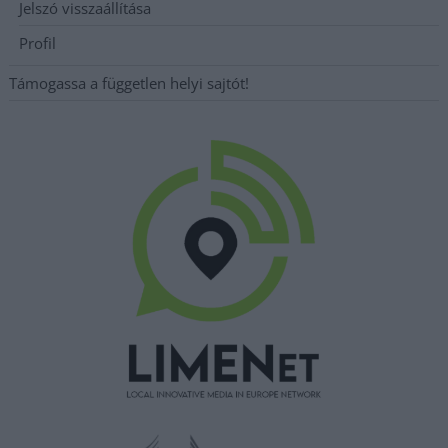
Jelszó visszaállítása
Profil
Támogassa a független helyi sajtót!