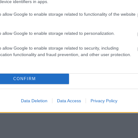
evice identifiers in apps.
o allow Google to enable storage related to functionality of the website
o allow Google to enable storage related to personalization.
o allow Google to enable storage related to security, including
cation functionality and fraud prevention, and other user protection.
CONFIRM
Data Deletion
Data Access
Privacy Policy