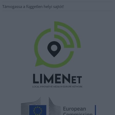
Támogassa a független helyi sajtót!