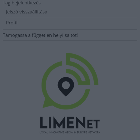
Tag bejelentkezés
Jelszó visszaállítása
Profil
Támogassa a független helyi sajtót!