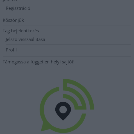
Regisztráció
Köszönjük
Tag bejelentkezés
Jelszó visszaállítása
Profil
Támogassa a független helyi sajtót!