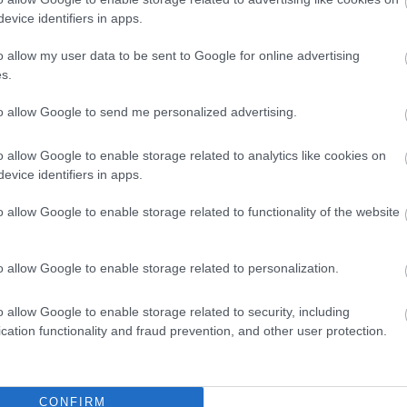
evice identifiers in apps.
o allow my user data to be sent to Google for online advertising
s.
to allow Google to send me personalized advertising.
o allow Google to enable storage related to analytics like cookies on
evice identifiers in apps.
o allow Google to enable storage related to functionality of the website
o allow Google to enable storage related to personalization.
o allow Google to enable storage related to security, including
cation functionality and fraud prevention, and other user protection.
CONFIRM