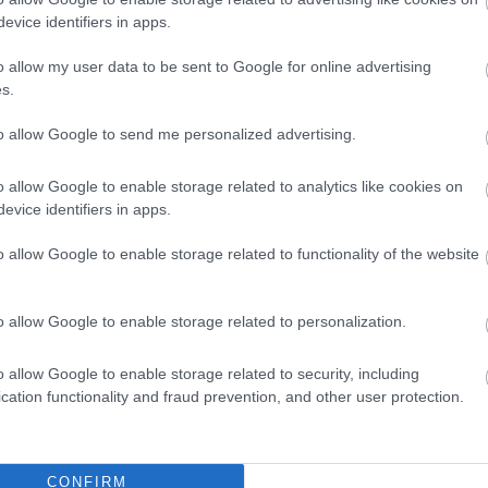
evice identifiers in apps.
o allow my user data to be sent to Google for online advertising
s.
to allow Google to send me personalized advertising.
o allow Google to enable storage related to analytics like cookies on
evice identifiers in apps.
o allow Google to enable storage related to functionality of the website
o allow Google to enable storage related to personalization.
o allow Google to enable storage related to security, including
cation functionality and fraud prevention, and other user protection.
CONFIRM