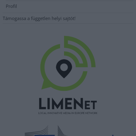
Profil
Támogassa a független helyi sajtót!